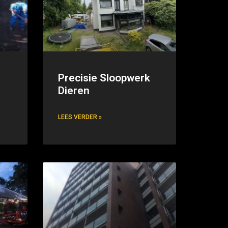
Precisie Sloopwerk
Dieren
LEES VERDER »