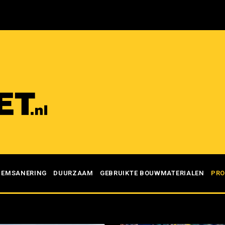
DEMSANERING
DUURZAAM
GEBRUIKTE BOUWMATERIALEN
PRO