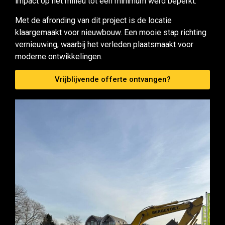
impact op het milieu tot een minimum werd beperkt.
Met de afronding van dit project is de locatie
klaargemaakt voor nieuwbouw. Een mooie stap richting
vernieuwing, waarbij het verleden plaatsmaakt voor
moderne ontwikkelingen.
Vrijblijvende offerte ontvangen?