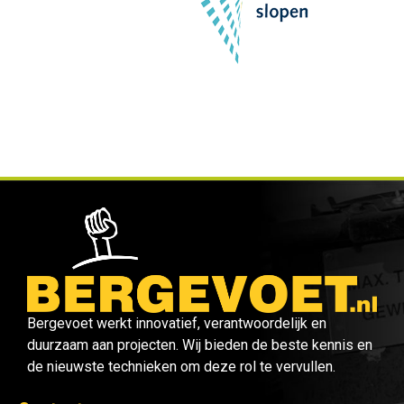
Bergevoet werkt innovatief, verantwoordelijk en
duurzaam aan projecten. Wij bieden de beste kennis en
de nieuwste technieken om deze rol te vervullen.