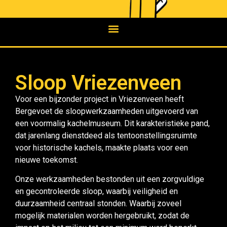
Sloop Vriezenveen
Voor een bijzonder project in Vriezenveen heeft
Bergevoet de sloopwerkzaamheden uitgevoerd van
een voormalig kachelmuseum. Dit karakteristieke pand,
dat jarenlang dienstdeed als tentoonstellingsruimte
voor historische kachels, maakte plaats voor een
nieuwe toekomst.
Onze werkzaamheden bestonden uit een zorgvuldige
en gecontroleerde sloop, waarbij veiligheid en
duurzaamheid centraal stonden. Waarbij zoveel
mogelijk materialen worden hergebruikt, zodat de