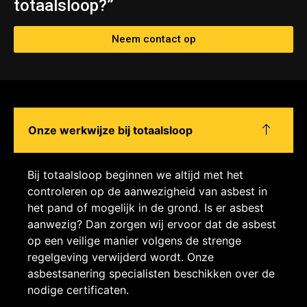
totaalsloop?”
Neem contact op
Onze werkwijze bij totaalsloop
Bij totaalsloop beginnen we altijd met het
controleren op de aanwezigheid van asbest in
het pand of mogelijk in de grond. Is er asbest
aanwezig? Dan zorgen wij ervoor dat de asbest
op een veilige manier volgens de strenge
regelgeving verwijderd wordt. Onze
asbestsanering specialisten beschikken over de
nodige certificaten.