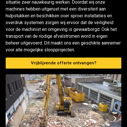
situatie zeer nauwkeurig werken. Doordat wij onze
machines hebben uitgerust met een diversiteit aan
hulpstukken en beschikken over sproei installaties en
overdruk systemen zorgen wij ervoor dat de veiligheid
voor de machinist en omgeving is gewaarborgd. Ook het
transport van de nodige afvalstromen word in eigen
beheer uitgevoerd. Dit maakt ons een geschikte aannemer
voor alle mogelijke sloopprojecten.
Vrijblijvende offerte ontvangen?