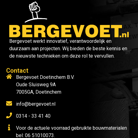
Bergevoet werkt innovatief, verantwoordelijk en
duurzaam aan projecten. Wij bieden de beste kennis en
de nieuwste technieken om deze rol te vervullen.
Contact
Bergevoet Doetinchem B.V.
Oude Sluisweg 9A
7005GA, Doetinchem
info@bergevoet.nl
0314 - 33 41 40
Voor de actuele voorraad gebruikte bouwmaterialen
bel: 06 51010073.