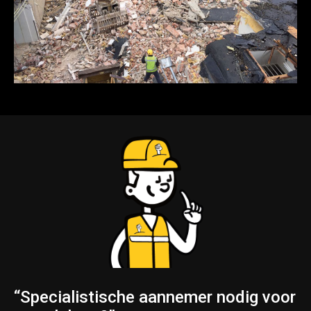
“Specialistische aannemer nodig voor