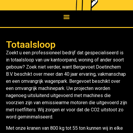
Totaalsloop
Zoekt u een professioneel bedrijf dat gespecialiseerd is
in totaalsloop van uw kantoorpand, woning of ander soort
gebouw? Zoek niet verder, want Bergevoet Doetinchem
B.V. beschikt over meer dan 40 jaar ervaring, vakmanschap
en een omvangrijk wagenpark. Bergevoet beschikt over
een omvangrijk machinepark. Uw projecten worden
nagenoeg uitsluitend uitgevoerd met machines die
voorzien zijn van emissiearme motoren die uitgevoerd zijn
met roetfilters. Wij zorgen er voor dat de CO2 uitstoot zo
word geminimaliseerd.
Met onze kranen van 800 kg tot 55 ton kunnen wij in elke