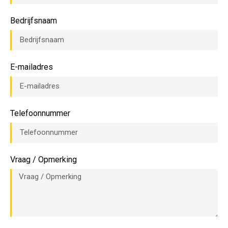
Bedrijfsnaam
E-mailadres
Telefoonnummer
Vraag / Opmerking