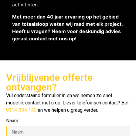
activiteiten.
Met meer dan 40 jaar ervaring op het gebied
van totaalsloop weten wij raad met elk project.
Heeft u vragen? Neem voor deskundig advies
gerust contact met ons op!
Vrijblijvende offerte
ontvangen?
Vul onderstaand formulier in en we nemen zo snel
mogelijk contact met u op. Liever telefonisch contact? Bel
0314-334 140
en we helpen u graag verder.
Naam