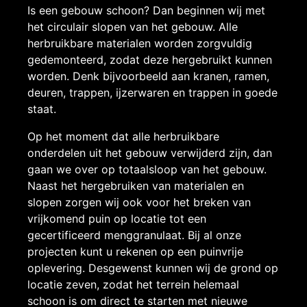
Is een gebouw schoon? Dan beginnen wij met
het circulair slopen van het gebouw. Alle
herbruikbare materialen worden zorgvuldig
gedemonteerd, zodat deze hergebruikt kunnen
worden. Denk bijvoorbeeld aan kranen, ramen,
deuren, trappen, ijzerwaren en trappen in goede
staat.
Op het moment dat alle herbruikbare
onderdelen uit het gebouw verwijderd zijn, dan
gaan we over op totaalsloop van het gebouw.
Naast het hergebruiken van materialen en
slopen zorgen wij ook voor het breken van
vrijkomend puin op locatie tot een
gecertificeerd menggranulaat. Bij al onze
projecten kunt u rekenen op een puinvrije
oplevering. Desgewenst kunnen wij de grond op
locatie zeven, zodat het terrein helemaal
schoon is om direct te starten met nieuwe