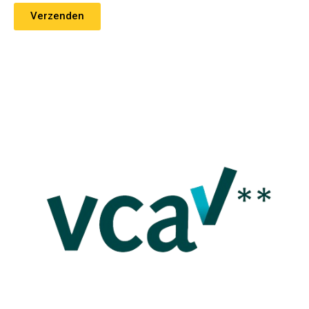
Verzenden