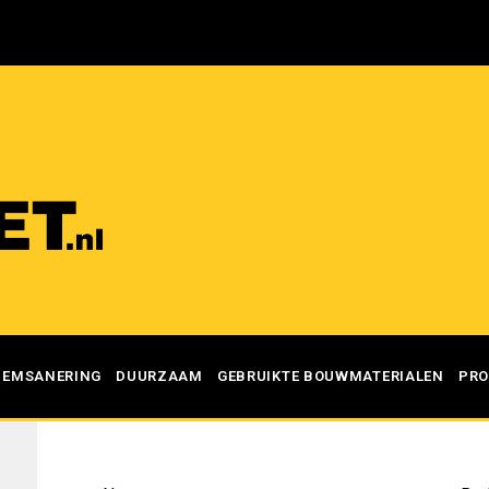
DEMSANERING
DUURZAAM
GEBRUIKTE BOUWMATERIALEN
PRO