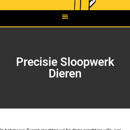
Precisie Sloopwerk
Dieren