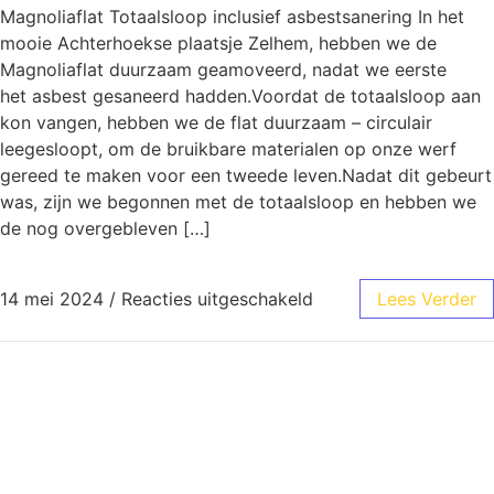
Magnoliaflat Totaalsloop inclusief asbestsanering In het
mooie Achterhoekse plaatsje Zelhem, hebben we de
Magnoliaflat duurzaam geamoveerd, nadat we eerste
het asbest gesaneerd hadden.Voordat de totaalsloop aan
kon vangen, hebben we de flat duurzaam – circulair
leegesloopt, om de bruikbare materialen op onze werf
gereed te maken voor een tweede leven.Nadat dit gebeurt
was, zijn we begonnen met de totaalsloop en hebben we
de nog overgebleven […]
14 mei 2024
/
Reacties uitgeschakeld
Lees Verder