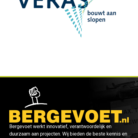
Bergevoet werkt innovatief, verantwoordelijk en
duurzaam aan projecten. Wij bieden de beste kennis en