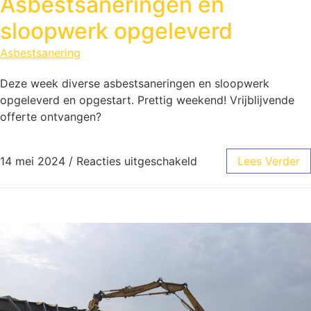
Asbestsaneringen en
sloopwerk opgeleverd
Asbestsanering
Deze week diverse asbestsaneringen en sloopwerk
opgeleverd en opgestart. Prettig weekend! Vrijblijvende
offerte ontvangen?
14 mei 2024
/
Reacties uitgeschakeld
Lees Verder