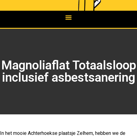
Magnoliaflat Totaalsloop
inclusief asbestsanering
In het mooie Achterhoekse plaatsje Zelhem, hebben we de