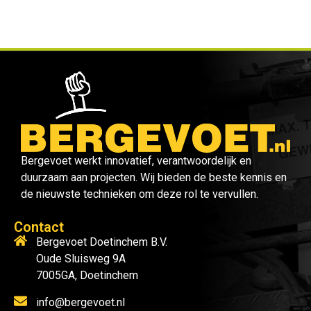
Bergevoet werkt innovatief, verantwoordelijk en
duurzaam aan projecten. Wij bieden de beste kennis en
de nieuwste technieken om deze rol te vervullen.
Contact
Bergevoet Doetinchem B.V.
Oude Sluisweg 9A
7005GA, Doetinchem
info@bergevoet.nl