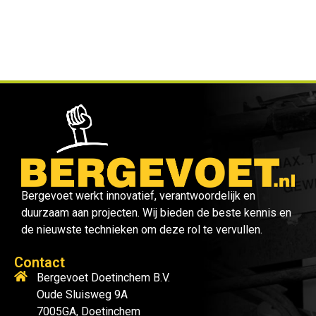
Bergevoet werkt innovatief, verantwoordelijk en
duurzaam aan projecten. Wij bieden de beste kennis en
de nieuwste technieken om deze rol te vervullen.
Contact
Bergevoet Doetinchem B.V.
Oude Sluisweg 9A
7005GA, Doetinchem